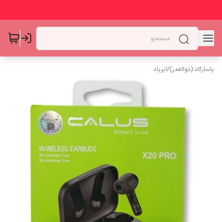
پاسارگاد (ذوالقدر)
/
ایرپاد