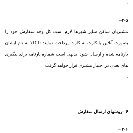
.
–
۲-۵
مشتریان ساکن سایر شهرها لازم است کل وجه سفارش خود را
بصورت آنلاین یا کارت به کارت پرداخت نمایند تا کالا به نام ایشان
بارنامه شده و ارسال شود. بدیهی است شماره بارنامه برای پیگیری
های بعدی در اختیار مشتری قرار خواهد گرفت
.
۶
–
روشهای ارسال سفارش
–
۳-۶