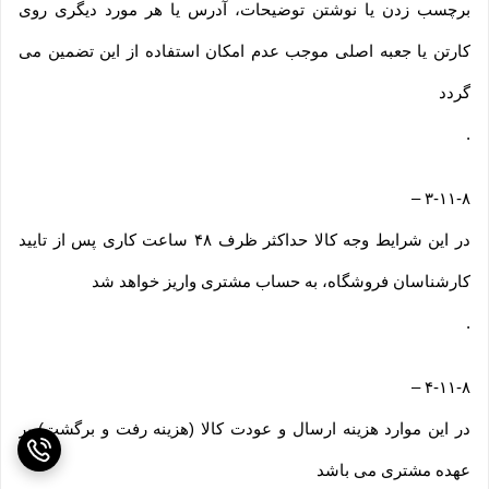
برچسب زدن یا نوشتن توضیحات، آدرس یا هر مورد دیگری روی
کارتن یا جعبه اصلی موجب عدم امکان استفاده از این تضمین می
گردد
.
–
۳-۱۱-۸
در این شرایط وجه کالا حداکثر ظرف ۴۸ ساعت کاری پس از تایید
کارشناسان فروشگاه، به حساب مشتری واریز خواهد شد
.
–
۴-۱۱-۸
در این موارد هزینه ارسال و عودت کالا (هزینه رفت و برگشت) بر
عهده مشتری می باشد