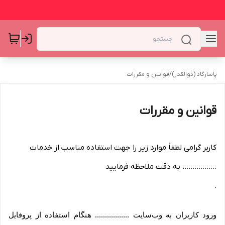
پاسارگاد (ذوالقدر)
/
قوانین و مقررات
قوانین و مقررات
کاربر گرامی لطفاً موارد زیر را جهت استفاده مناسب از خدمات
................. به دقت ملاحظه فرمایید
.
ورود کاربران به وب‏‌سایت ................. هنگام استفاده از پروفایل