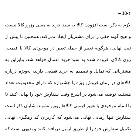
–
10-۴
لازم به ذکر است افزودن کالا به سبد خرید به معنی رزرو کالا نیست
و هیچ گونه حقی را برای مشتریان ایجاد نمی‌کند. همچنین تا پیش از
ثبت نهایی، هرگونه تغییر از جمله تغییر در موجودی کالا یا قیمت،
روی کالای افزوده شده به سبد خرید اعمال خواهد شد. بنابراین به
مشتریانی که تمایل و تصمیم به خرید قطعی دارند، به‌ویژه درباره
کالاهای در زمان فروش ویژه یا جشنواره که دارای محدودیت تعداد
هستند، توصیه می‌شود در اسرع وقت سفارش خود را نهایی کنند تا
با اتمام موجودی یا تغییر قیمتی کالاها روبرو نشوند. شایان ذکر است
سفارش تنها زمانی نهایی می‌شود که کاربران کد رهگیری نهایی
تکمیل سفارش خود را از طریق ایمیل دریافت کنند و بدیهی است که