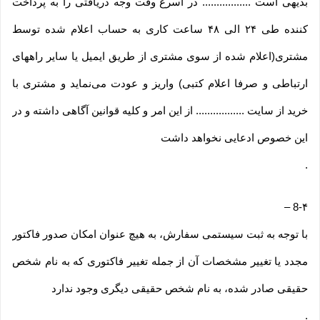
بدیهی است ................. در اسرع وقت وجه دریافتی را به پرداخت
کننده طی ۲۴ الی ۴۸ ساعت کاری به حساب اعلام شده توسط
مشتری(اعلام شده از سوی مشتری از طریق ایمیل یا سایر راههای
ارتباطی و صرفا اعلام کتبی) واریز و عودت می‌نماید و مشتری با
خرید از سایت ................. از این امر و کلیه قوانین آگاهی داشته و در
این خصوص ادعایی نخواهد داشت
.
–
8-۴
با توجه به ثبت سیستمی سفارش، به هیچ عنوان امکان صدور فاکتور
مجدد یا تغییر مشخصات آن از جمله تغییر فاکتوری که به نام شخص
حقیقی صادر شده، به نام شخص حقیقی دیگری وجود ندارد
.