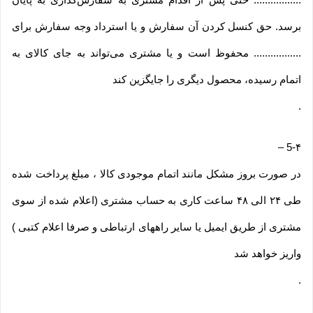
برسد. حق کنسل کردن آن سفارش و یا استرداد وجه سفارش برای
................. محفوظ است و یا مشتری می‏‌تواند به جای کالای به
اتمام رسیده، محصول دیگری را جایگزین کند
.
–
5-۴
در صورت بروز مشکل مانند اتمام موجودی کالا ، مبلغ پرداخت شده
طی ۲۴ الی ۴۸ ساعت کاری به حساب مشتری (اعلام شده از سوی
مشتری از طریق ایمیل یا سایر راههای ارتباطی و صرفا اعلام کتبی )
واریز خواهد شد
.