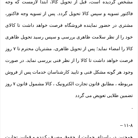
مشخص گردیده است، قبل از تحویل کالا، ابتدا لازمست که وجه
فاکتور تسویه و سپس کالا تحویل گردد. پس از تسویه وجه فاکتور،
مشتری در حضور نماینده فروشگاه فرصت خواهد داشت تا کالای
خود را از نظر سلامت ظاهری بررسی و سپس رسید تحویل ظاهری
کالا را امضاء نماید؛ پس از تحویل ظاهری، مشتریان محترم تا ۷ روز
فرصت خواهد داشت تا کالا را از نظر فنی بررسی نماید. در صورت
وجود هر گونه مشکل فنی و تایید کارشناسان خدمات پس از فروش
مربوطه ، مطابق قانون تجارت الکترونیک ، کالا مشمول قانون ۷ روز
تضمین طلایی تعویض می گردد
.
–
۱۱-۸
همچنین در راستای حمایت از حقوق مصرف کننده و قوانین تجارت