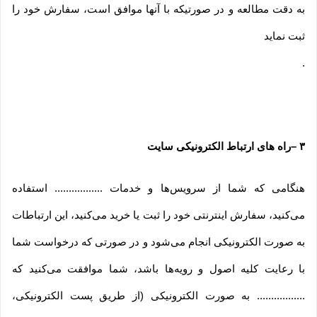
به دقت مطالعه و در صورتیکه با آنها موافق است، سفارش خود را
ثبت نماید
.
۳
–
راه های ارتباط الکترونیکی سایت
هنگامی که شما از سرویس‌‏ها و خدمات ................. استفاده
می‏‌کنید، سفارش اینترنتی خود را ثبت یا خرید می‏‌کنید، این ارتباطات
به صورت الکترونیکی انجام می‏‌شود و در صورتی که درخواست شما
با رعایت کلیه اصول و رویه‏‌ها باشد، شما موافقت می‌‏کنید که
................. به صورت الکترونیکی (از طریق پست الکترونیکی،