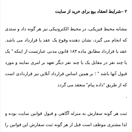
۲
–
شرایط انعقاد بیع برای خرید از سایت
مشابه محیط فیزیکی، در محیط الکترونیکی نیز هر گونه داد و ستدی
که انجام می گیرد، نشان دهنده وقوع یک عقد یا قرارداد می باشد.
عقد یا قرارداد مطابق ماده ۱۸۳ قانون مدنی عبارتست از اینکه ” یک
یا چند نفر در مقابل یک یا چند نفر دیگر تعهد بر امری نمایند و مورد
قبول آنها باشد ” ؛ بر همین اساس قرارداد آنلاین نیز قراردادی است
که از طریق “داده پیام” منعقد می گردد
.
ثبت هر گونه سفارش به منزله آگاهی و قبول قوانین سایت بوده و
لذا مشتری موظف است قبل از هر گونه ثبت سفارش این قوانین را