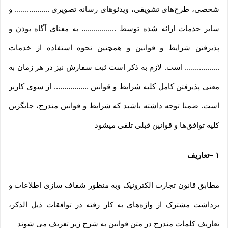
شخصی، طرح‏‌های تشویقی، ویدئوهای رسانه تصویری ................. و
سایر خدمات ارائه شده توسط ................. به معنای آگاه بودن و
پذیرفتن شرایط و قوانین و همچنین نحوه استفاده از خدمات
................. است. لازم به ذکر است ثبت سفارش نیز در هر زمان به
معنی پذیرفتن کامل کلیه شرایط و قوانین ................. از سوی کاربر
است. ضمنا توجه داشته باشید که شرایط و قوانین مندرج، جایگزین
کلیه توافق‏‌ها و قوانین قبلی تلقی میشود
۱
–
تعاریف
مطابق قانون تجارت الکترونیک وبه منظور شفاف سازی اطلاعات و
برداشت مشترک از واژه‌های به کار رفته در توافقات ذیل الذکر،
تعاریف کلمات مندرج در متن قوانین به شرح زیر تعریف می شوند