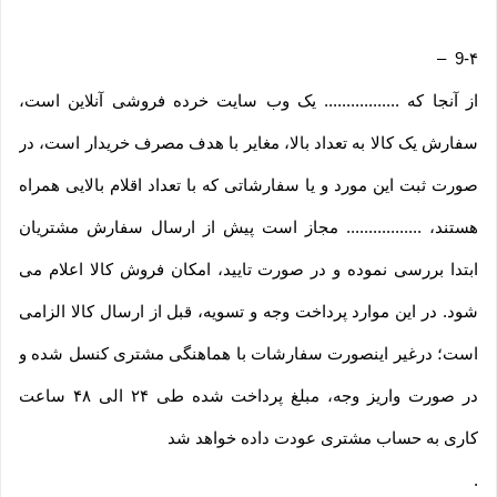
–
9-۴
از آنجا که ................. یک وب ‌سایت خرده‌ فروشی آنلاین است،
سفارش یک کالا به تعداد بالا، مغایر با هدف مصرف خریدار است، در
صورت ثبت این مورد و یا سفارشاتی که با تعداد اقلام بالایی همراه
هستند، ................. مجاز است پیش از ارسال سفارش مشتریان
ابتدا بررسی نموده و در صورت تایید، امکان فروش کالا اعلام می
شود. در این موارد پرداخت وجه و تسویه، قبل از ارسال کالا الزامی
است؛ درغیر اینصورت سفارشات با هماهنگی مشتری کنسل شده و
در صورت واریز وجه، مبلغ پرداخت شده طی ۲۴ الی ۴۸ ساعت
کاری به حساب مشتری عودت داده خواهد شد
.