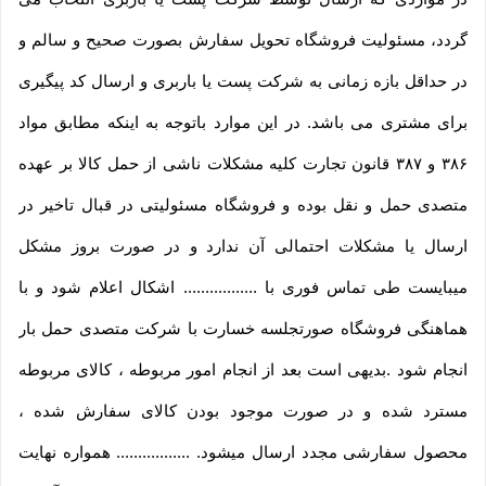
گردد، مسئولیت فروشگاه تحویل سفارش بصورت صحیح و سالم و
در حداقل بازه زمانی به شرکت پست یا باربری و ارسال کد پیگیری
برای مشتری می باشد. در این موارد باتوجه به اینکه مطابق مواد
۳۸۶ و ۳۸۷ قانون تجارت کلیه مشکلات ناشی از حمل کالا بر عهده
متصدی حمل و نقل بوده و فروشگاه مسئولیتی در قبال تاخیر در
ارسال یا مشکلات احتمالی آن ندارد و در صورت بروز مشکل
میبایست طی تماس فوری با ................. اشکال اعلام شود و با
هماهنگی فروشگاه صورتجلسه خسارت با شرکت متصدی حمل بار
انجام شود .بدیهی است بعد از انجام امور مربوطه ، کالای مربوطه
مسترد شده و در صورت موجود بودن کالای سفارش شده ،
محصول سفارشی مجدد ارسال میشود. ................. همواره نهایت