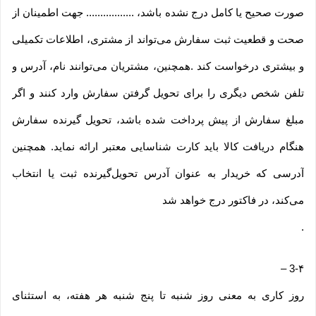
صورت صحیح یا کامل درج نشده باشد، ................. جهت اطمینان از
صحت و قطعیت ثبت سفارش می‌تواند از مشتری، اطلاعات تکمیلی
و بیشتری درخواست کند .همچنین، مشتریان می‌توانند نام، آدرس و
تلفن شخص دیگری را برای تحویل گرفتن سفارش وارد کنند و اگر
مبلغ سفارش از پیش پرداخت شده باشد، تحویل گیرنده سفارش
هنگام دریافت کالا باید کارت شناسایی معتبر ارائه نماید. همچنین
آدرسی که خریدار به عنوان آدرس تحویل‌گیرنده ثبت یا انتخاب
می‌کند، در فاکتور درج خواهد شد
.
–
3-۴
روز کاری به معنی روز شنبه تا پنج شنبه هر هفته، به استثنای