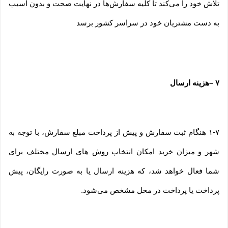
تلاش خود را می‏‌کند تا کلیه سفارش‏‌ها در نهایت صحت و بدون آسیب
به دست مشتریان خود در سراسر کشور برسد
۷
–
هزینه ارسال
۱-۷ هنگام ثبت سفارش و پیش از پرداخت مبلغ سفارش، با توجه به
شهر و میزان خرید امکان انتخاب روش های ارسال مختلف برای
شما فعال خواهد شد، که هزینه ارسال یا به صورت رایگان، پیش
پرداخت یا پرداخت در محل مشخص می‌شود.