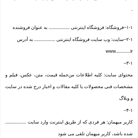
.
۱-۱
–
فروشگاه: فروشگاه اینترنتی ................. به عنوان فروشنده
۲-۱
–
سایت: وب سایت فروشگاه اینترنتی ................. به آدرس
www............ir
–
۳-۱
محتوای سایت: کلیه اطلاعات من‌جمله قیمت، متن، عکس، فیلم و
مشخصات فنی محصولات یا کلیه مقالات و اخبار درج شده در سایت
و وبلاگ
–
۴-۱
کاربر میهمان: هر فردی که از طریق اینترنت وارد سایت .................
شده باشد، کاربر میهمان تلقی می شود