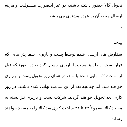
تحویل کالا حضور داشته باشند، در غیر اینصورت مسئولیت و هزینه
ارسال مجدد آن بر عهده مشتری می باشد
.
–
۳-۸
سفارش های ارسال شده توسط پست و باربری: سفارش هایی که
قرار است از طریق پست یا باربری ارسال گردند، در صورتیکه قبل
از ساعت ۱۲ نهایی شده باشند، در همان روز تحویل پست یا باربری
خواهند شد، اما چنانچه بعد از این ساعت نهایی شده باشند، در روز
کاری بعد تحویل خواهند گردید. شرکت پست و باربری نیز بسته به
مقصد کالا، معمولاً ۲۴ تا ۴۸ ساعت کاری بعد کالا را به مقصد خواهند
رساند