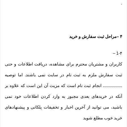
.
۴
–
مراحل ثبت سفارش و خرید
–
1-۴
کاربران و مشتریان محترم برای مشاهده، دریافت اطلاعات و حتی
ثبت سفارش ملزم به ثبت نام در سایت نمی باشند. اما توصیه
................. انجام ثبت نام است که مزیت آن این است که علاوه بر
آنکه در خریدهای بعدی مجبور به وارد کردن اطلاعات خود نمی
باشید، می توانید از آخرین اخبار و تخفیفات پلکانی و پیشنهادهای
خرید خوب مطلع شوید