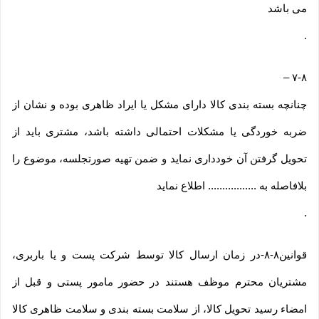
می باشد
.
–
۷-۸
چنانچه بسته بندی کالا دارای مشکل یا ایراد ظاهری بوده و نشان از
ضربه خوردگی یا مشکلات احتمالی داشته باشد، مشتری باید از
تحویل گرفتن آن خودداری نماید و ضمن تهیه صورتجلسه، موضوع را
بلافاصله به ................. اطلاع نماید
.
قوانین۸-۸-در زمان ارسال کالا توسط شرکت پست و یا باربری،
مشتریان محترم موظف هستند در حضور مامور پستی و قبل از
امضاء رسید تحویل کالا، از سلامت بسته بندی و سلامت ظاهری کالا