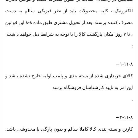
الکترونیک ، کلیه محصولات باید از نظر فیزیکی سالم به دست
مصرف کننده برسند. بعد از تحویل مشتری طبق ماده ۸-۸ این قوانین
، تا ۷ روز امکان بازگشت کالا را با توجه به شرایط ذیل خواهد داشت
:
–
۱-۱۱-۸
کالای خریداری شده از بسته بندی و پلمپ اولیه خارج نشده باشد و
این امر به تایید کارشناسان فروشگاه برسد
.
–
۲-۱۱-۸
کارتن و بسته بندی کالا کاملا سالم و بدون پارگی یا مخدوشی باشد.