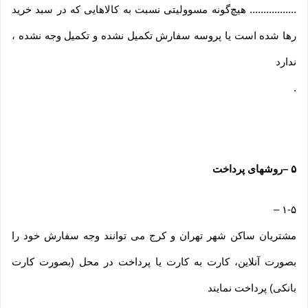
................. هیچ‌گونه مسوولیتی نسبت به کالاهایی که در سبد خرید
رها شده است یا پروسه سفارش تکمیل نشده و تکمیل وجه نشده ،
ندارد
.
۵
–
روشهای پرداخت
–
۱-۵
مشتریان ساکن شهر تهران و کرج می توانند وجه سفارش خود را
بصورت آنلاین، کارت به کارت یا پرداخت در محل (بصورت کارت
بانکی) پرداخت نمایند