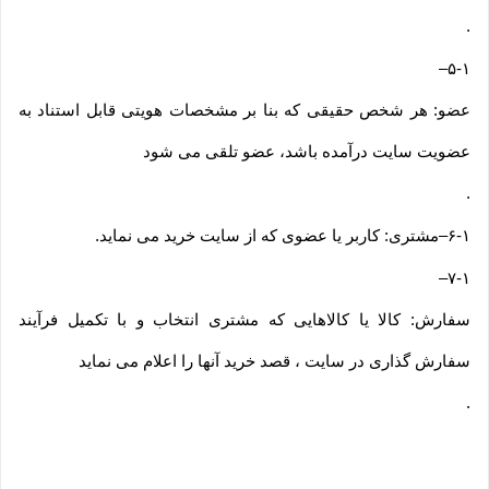
.
–
۵-۱
عضو: هر شخص حقیقی که بنا بر مشخصات هویتی قابل استناد به
عضویت سایت درآمده باشد، عضو تلقی می شود
.
۶-۱
–
مشتری: کاربر یا عضوی که از سایت خرید می نماید
.
–
۷-۱
سفارش: کالا یا کالاهایی که مشتری انتخاب و با تکمیل فرآیند
سفارش گذاری در سایت ، قصد خرید آنها را اعلام می نماید
.