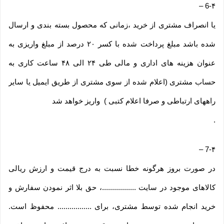
–
6-۴
یا انصراف مشتری از خرید ،زمانی که محصول بسته بندی و ارسال
شده باشد مبلغ پرداخت شده با کسر ۲۰ درصد از مبلغ واریزی به
عنوان هزینه های اداری و مالی طی ۲۴ الی ۴۸ ساعت کاری به
حساب مشتری (اعلام شده از سوی مشتری از طریق ایمیل یا سایر
راههای ارتباطی و صرفا اعلام کتبی ) واریز خواهد شد
.
–
7-۴
در صورت بروز هرگونه خطا نسبت به درج قیمت و ارزش ریالی
کالاهای موجود در سایت .................، حق بلا اثر نمودن سفارش و
خرید انجام شده توسط مشتری، برای ................. محفوظ است.