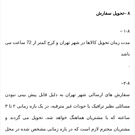
۸
–
تحویل سفارش
–
۱-۸
مدت زمان تحویل کالاها در شهر تهران و کرج کمتر از 72 ساعت می
باشد
.
–
۲-۸
سفارش های ارسالی شهر تهران به دلیل قابل پیش بینی نبودن
مسائلی نظیر ترافیک یا حوداث غیر مترقبه، در یک بازه زمانی ۲ تا ۳
ساعته که با مشتریان هماهنگ خواهد شد، تحویل می گردند و
مشتریان محترم لازم است که در بازه زمانی مشخص شده در محل