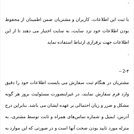
.
با ثبت این اطلاعات، کاربران و مشتریان ضمن اطمینان از محفوظ
بودن اطلاعات خود نزد سایت، به سایت اختیار می دهند تا از این
اطلاعات جهت برقراری ارتباط استفاده نماید
.
–
2-۴
مشتریان در هنگام ثبت سفارش می بایست اطلاعات خود را دقیق
وارد فرم سفارش نمایند، در غیراینصورت مسئولیت بروز هر گونه
مشکل و ضرر و زیان احتمالی بر عهده ایشان می باشد. بنابراین درج
آدرس، ایمیل و شماره تماس‌های همراه و ثابت توسط مشتری، به
منزله مورد تایید بودن صحت آنها است و در صورتی که این موارد به