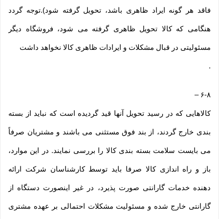
فاقد هر گونه ایراد ظاهری باشد، تحویل گرفته شود).توجه گردد
هنگامی که کالا تحویل ظاهری گرفته می شود، فروشگاه دیگر
مسئولیتی در قبال مشکلات و ایرادات ظاهری کالا نخواهد داشت
.
–
۶-۸
کالاهایی که در رسید تحویل آنها قید گردیده است که نباید از بسته
بندی خارج گردند، از بند فوق مستثنی می باشند و مشتریان صرفاً
می بایست سلامت بسته بندی کالا را بررسی نمایند. در این موارد،
باز و راه اندازی کالا صرفا باید توسط کارشناسان شرکت ارائه
دهنده خدمات گارانتی صورت پذیرد، در غیر اینصورت دستگاه از
گارانتی خارج شده و مسئولیت مشکلات احتمالی بر عهده مشتری