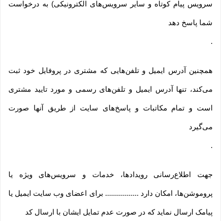
سرویس پیام کوتاه و سایر سرویس‌های الکترونیکی) به درخواست
شما پاسخ دهد
.
همچنین آدرس ایمیل و تلفن‌هایی که مشتری در پروفایل خود ثبت
می‌کند، تنها آدرس ایمیل و تلفن‌های رسمی و مورد تایید مشتری
است و تمام مکاتبات و پاسخ‌های سایت از طریق آنها صورت
می‌گیرد
.
جهت اطلاع‌رسانی رویدادها، خدمات و سرویس‌های ویژه یا
پروموشن‌ها، امکان دارد ................. برای اعضای وب سایت ایمیل یا
پیامک ارسال نماید که در صورت عدم تمایل ایشان با ارسال کد