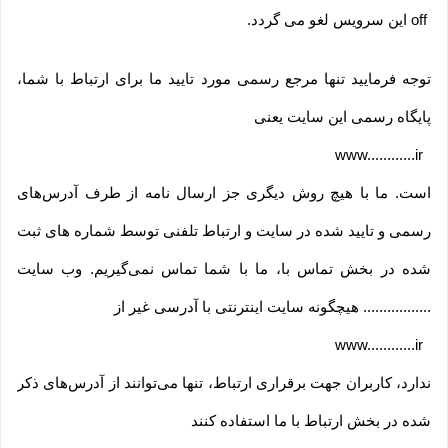
off
این سرویس لغو می گردد
.
توجه فرمایید تنها مرجع رسمی مورد تایید ما برای ارتباط با شما،
پایگاه رسمی این سایت یعنی
www............ir
است. ما با هیچ روش دیگری جز ارسال نامه از طرف آدرس‏‌های
رسمی و تایید شده در سایت و ارتباط تلفنی توسط شماره های ثبت
شده در بخش تماس با، ما با شما تماس نمی‌‏گیریم. وب سایت
................. هیچگونه سایت اینترنتی با آدرسی غیر از
www............ir
ندارد، کاربران جهت برقراری ارتباط، تنها می‏‌توانند از آدرس‌‏های ذکر
شده در بخش ارتباط با ما استفاده کنند