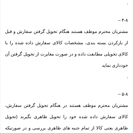
.
–
۴-۸
مشتریان محترم موظف هستند هنگام تحویل گرفتن سفارش و قبل
از بازکردن بسته بندی، مشخصات کالای سفارش داده شده را با
کالای تحویلی مطابقت داده و در صورت مغایرت از تحویل گرفتن آن
خودداری نماید
.
–
۵-۸
مشتریان محترم موظف هستند در هنگام تحویل گرفتن سفارش،
کالای سفارش داده شده خود را تحویل ظاهری بگیرند (تحویل
ظاهری یعنی کالا از تمام جنبه های ظاهری بررسی و در صورتیکه