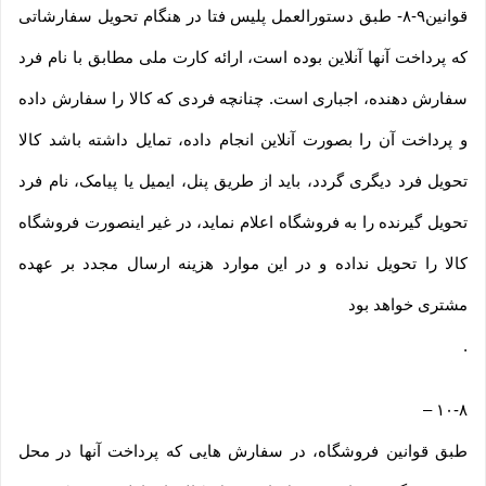
قوانین۹-۸- طبق دستورالعمل پلیس فتا در هنگام تحویل سفارشاتی
که پرداخت آنها آنلاین بوده است، ارائه کارت ملی مطابق با نام فرد
سفارش دهنده، اجباری است. چنانچه فردی که کالا را سفارش داده
و پرداخت آن را بصورت آنلاین انجام داده، تمایل داشته باشد کالا
تحویل فرد دیگری گردد، باید از طریق پنل، ایمیل یا پیامک، نام فرد
تحویل گیرنده را به فروشگاه اعلام نماید، در غیر اینصورت فروشگاه
کالا را تحویل نداده و در این موارد هزینه ارسال مجدد بر عهده
مشتری خواهد بود
.
–
۱۰-۸
طبق قوانین فروشگاه، در سفارش هایی که پرداخت آنها در محل