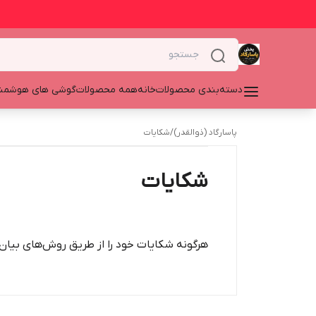
دسته‌بندی محصولات
خانه
همه محصولات
گوشی های هوشمن
پاسارگاد (ذوالقدر)
/
شکایات
شکایات
هرگونه شکایات خود را از طریق روش‌های بیان 