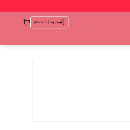
ورود | ثبت‌نام