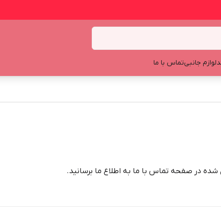
د
لوازم جانبی
تماس با ما
شده در صفحه تماس با ما به اطلاع ما برسانید.