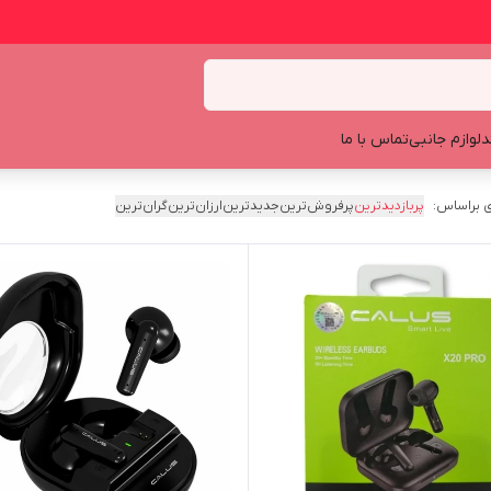
د
لوازم جانبی
تماس با ما
 براساس:
پربازدیدترین
پرفروش‌ترین
جدیدترین
ارزان‌ترین
گران‌ترین