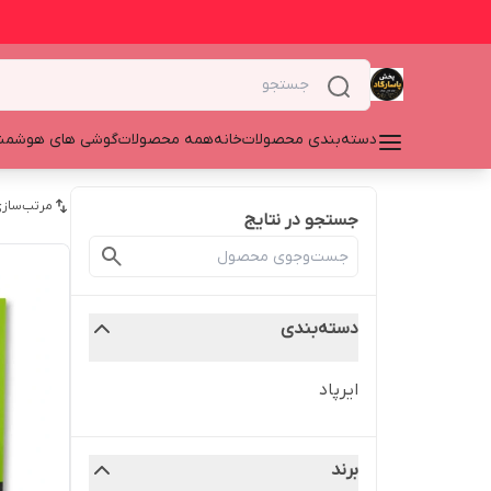
دسته‌بندی محصولات
خانه
همه محصولات
گوشی های هوشمن
مرتب‌سازی
جستجو در نتایج
دسته‌بندی
ایرپاد
برند