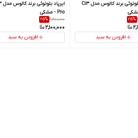
ایرپاد بلوتوثی برند کالوس مدل C13
ایرپاد ب
Pro - مشکی
25
%
2,800,000
25
%
2,100,000
2,
افزودن به سبد
افزودن به سبد