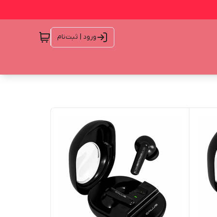
ورود | ثبت‌نام