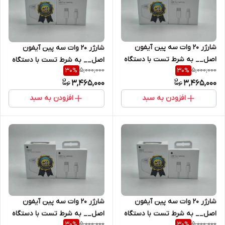
شارژر ۲۰ وات سه پین آیفون
شارژر ۲۰ وات سه پین آیفون
اصل__ به شرط تست با دستگاه
اصل__ به شرط تست با دستگاه
5,000,000
5,000,000
30
%
30
%
Jc + یکسال گارانتی شرکتی+کابل
Jc + یکسال گارانتی شرکتی+کابل
3,465,000
3,465,000
هدیه اصلی
هدیه اصلی
افزودن به سبد
افزودن به سبد
شارژر ۲۰ وات سه پین آیفون
شارژر ۲۰ وات سه پین آیفون
اصل__ به شرط تست با دستگاه
اصل__ به شرط تست با دستگاه
5,000,000
5,000,000
30
%
30
%