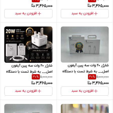
Jc + یکسال گارانتی شرکتی+کابل
Jc + یکسال گارانتی شرکتی+کابل
3,465,000
3,465,000
هدیه اصلی
هدیه اصلی
افزودن به سبد
افزودن به سبد
شارژر ۲۰ وات سه پین آیفون
شارژر ۲۰ وات سه پین آیفون
اصل__ به شرط تست با دستگاه
اصل__ به شرط تست با دستگاه
5,000,000
5,000,000
30
%
30
%
Jc + یکسال گارانتی شرکتی+کابل
Jc + یکسال گارانتی شرکتی+کابل
3,465,000
3,465,000
هدیه اصلی
هدیه اصلی
افزودن به سبد
افزودن به سبد