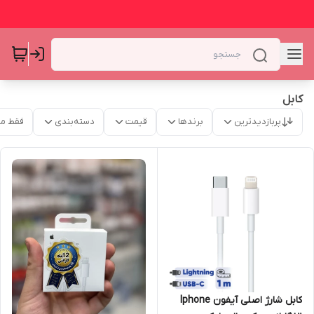
کابل
پربازدیدترین
برندها
قیمت
دسته‌بندی
فقط م
کابل شارژ اصلی آیفون Iphone