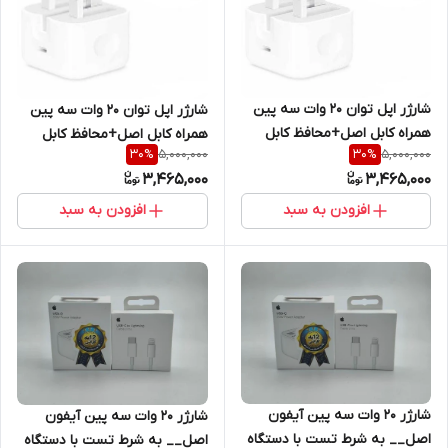
شارژر اپل توان 20 وات سه پین
شارژر اپل توان 20 وات سه پین
همراه کابل اصل+محافظ کابل
همراه کابل اصل+محافظ کابل
5,000,000
5,000,000
30
%
30
%
هدیه
هدیه
3,465,000
3,465,000
افزودن به سبد
افزودن به سبد
شارژر ۲۰ وات سه پین آیفون
شارژر ۲۰ وات سه پین آیفون
اصل__ به شرط تست با دستگاه
اصل__ به شرط تست با دستگاه