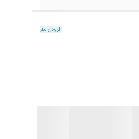
افزودن نظر