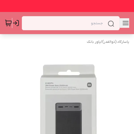
پاسارگاد (ذوالقدر)
/
پاور بانک