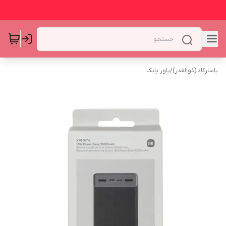
پاسارگاد (ذوالقدر)
/
پاور بانک