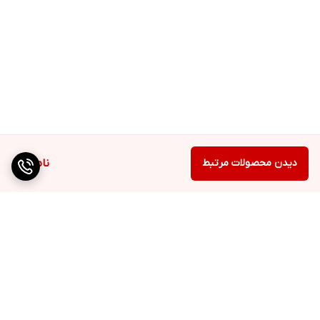
دیدن محصولات مرتبط
ناموجود
برگشت به بالا