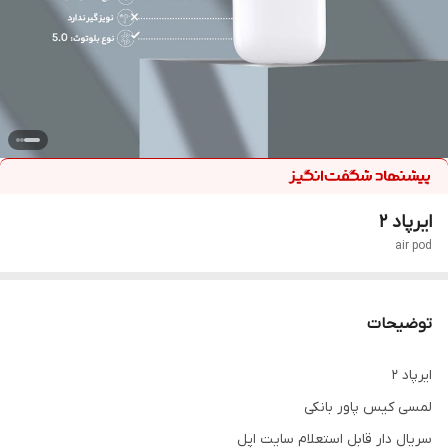
ایرپاد ۲
air pod
توضیحات
ایرپاد ۲
لمسی کیس پاور بانکی
سریال دار قابل استعلام سایت اپل