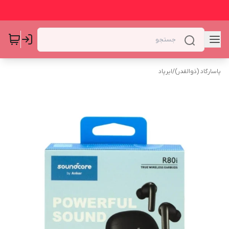
پاسارگاد (ذوالقدر)
/
ایرپاد