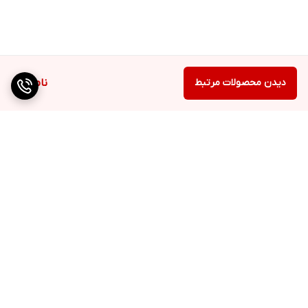
دیدن محصولات مرتبط
ناموجود
برگشت به بالا