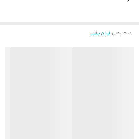
دسته‌بندی
:
لوازم جانبی