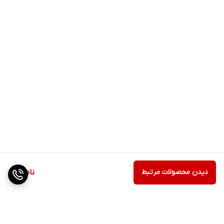
دیدن محصولات مرتبط
ناموجود