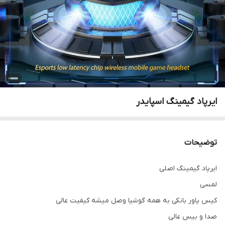
ایرپاد گیمینگ اسپایدر
توضیحات
ایرپاد گیمینگ اصلی
لمسی
کیس پاور بانکی به همه گوشیا وصل میشه کیفیت عالی
صدا و بیس عالی