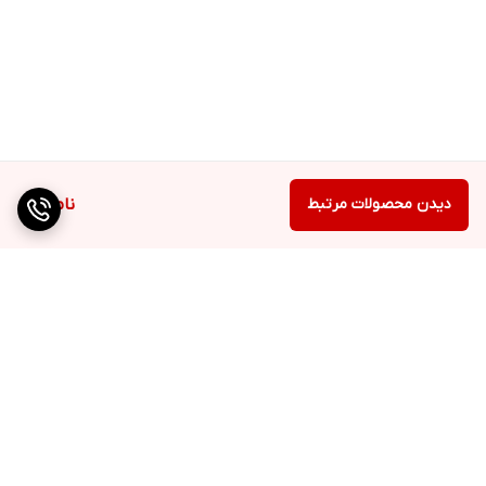
دیدن محصولات مرتبط
ناموجود
برگشت به بالا