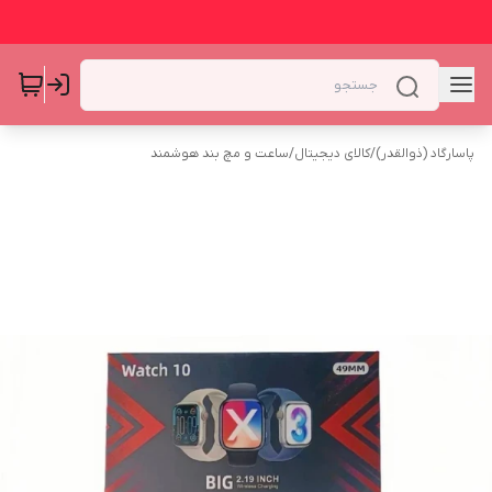
پاسارگاد (ذوالقدر)
/
کالای دیجیتال
/
ساعت و مچ بند هوشمند