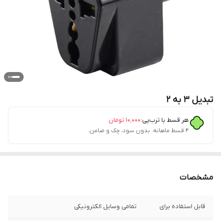
تبدیل 3 به 2
هر قسط با ترب‌پی:
۱۰٬۰۰۰
تومان
۴ قسط ماهانه. بدون سود، چک و ضامن.
مشخصات
قابل استفاده برای
تمامی وسایل الکترونیکی