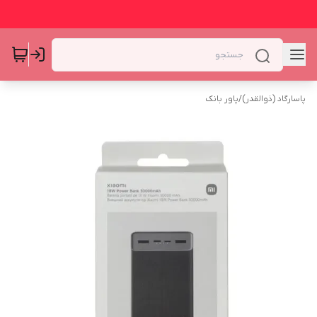
پاسارگاد (ذوالقدر)
/
پاور بانک