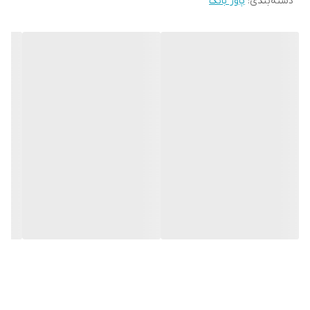
دسته‌بندی
:
پاور بانک