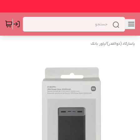
پاسارگاد (ذوالقدر)
/
پاور بانک