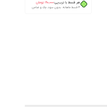
هر قسط با ترب‌پی:
۱۹۰٬۰۰۰
تومان
۴ قسط ماهانه. بدون سود، چک و ضامن.