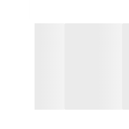
ع و انتقال داده‌های ایمن است.