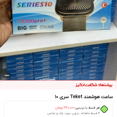
ساعت هوشمند Teket سری 10
هر قسط با ترب‌پی:
۲۲۰٬۰۰۰
تومان
۴ قسط ماهانه. بدون سود، چک و ضامن.