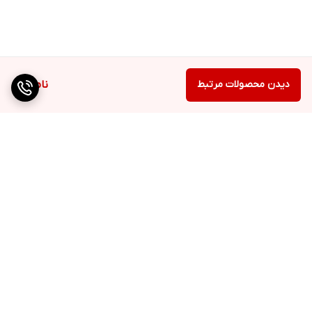
دیدن محصولات مرتبط
ناموجود
برگشت به بالا