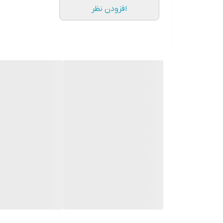
افزودن نظر