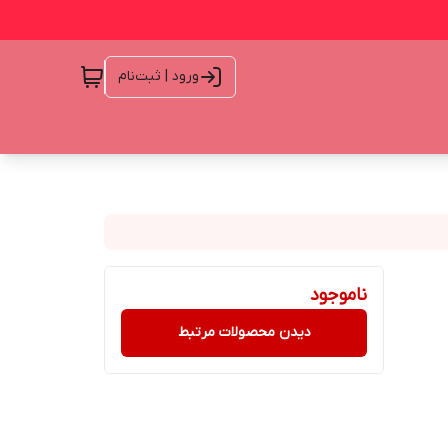
ورود | ثبت‌نام
ناموجود
دیدن محصولات مرتبط