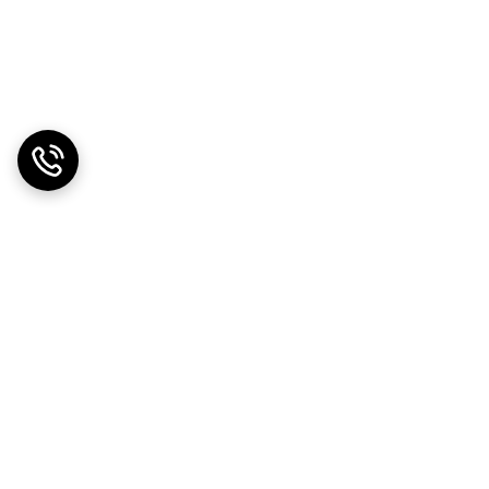
انک می‌توانید با استفاده از دو درگاه ورودی