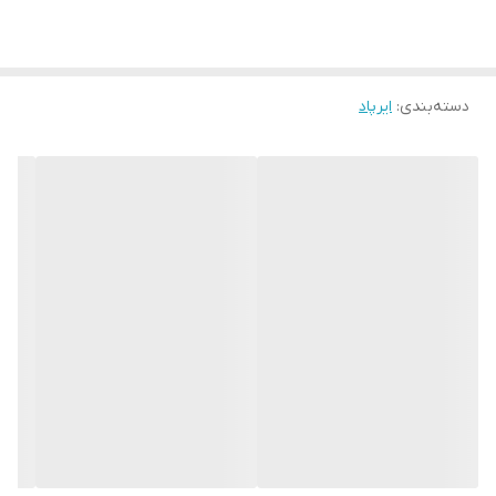
کیفیت بی نظیر
دسته‌بندی
:
ایرپاد