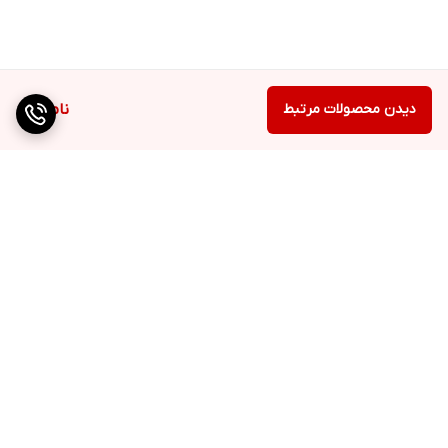
دیدن محصولات مرتبط
ناموجود
برگشت به بالا