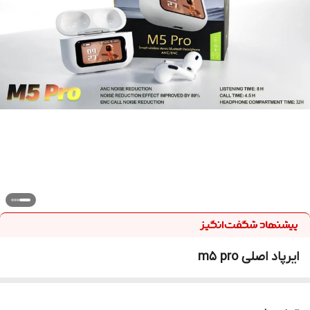
ایرپاد اصلی m5 pro