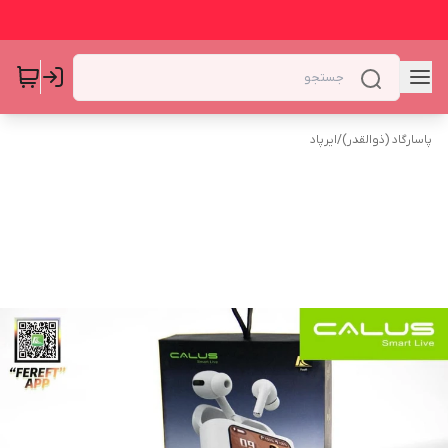
پاسارگاد (ذوالقدر)
/
ایرپاد