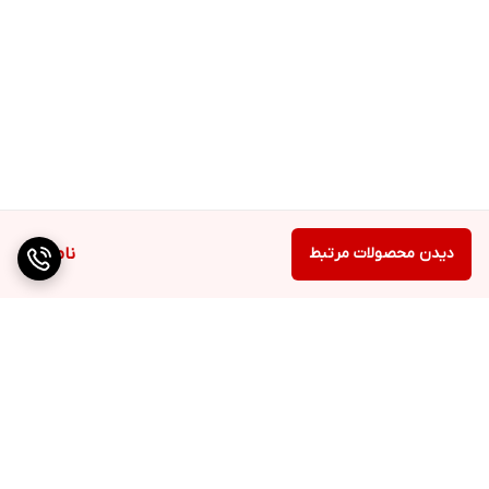
دیدن محصولات مرتبط
ناموجود
برگشت به بالا