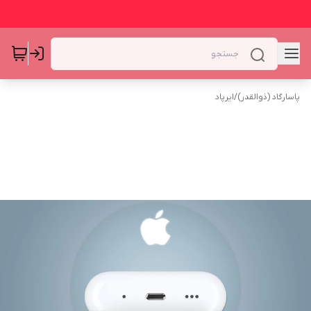
پاسارگاد (ذوالقدر)
/
ایرپاد