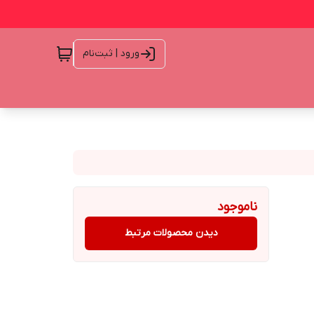
ورود | ثبت‌نام
ناموجود
دیدن محصولات مرتبط