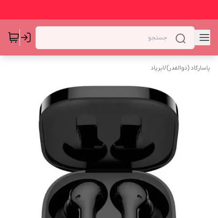
پاسارگاد (ذوالقدر)
/
ایرپاد