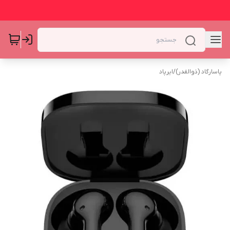
پاسارگاد (ذوالقدر)
/
ایرپاد