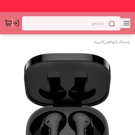
پاسارگاد (ذوالقدر)
/
ایرپاد