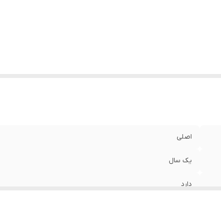
اصلی
یک سال
دارد