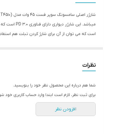
است که می توان از آن برای شارژ کردن تبلت هم استفاده
گوشی هایی که توانایی شارژ سوپرفست را دارند پشتیبانی
نظرات
شما هم درباره این محصول نظر خود را بنویسید.
برای ثبت نظر، لازم است ابتدا وارد حساب کاربری خود شو
افزودن نظر