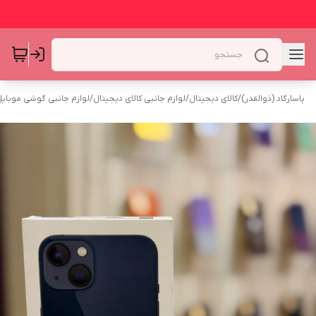
پاسارگاد (ذوالقدر)
/
کالای دیجیتال
/
لوازم جانبی کالای دیجیتال
/
لوازم جانبی گوشی موبای