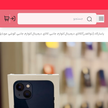
پاسارگاد (ذوالقدر)
/
کالای دیجیتال
/
لوازم جانبی کالای دیجیتال
/
لوازم جانبی گوشی موبای