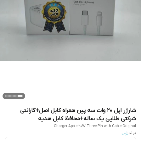
شارژر اپل 20 وات سه پین همراه کابل اصل+گارانتی
شرکتی طلایی یک ساله+محافظ کابل هدیه
Charger Apple 20W Three Pin with Cable Original
برند:
اپل