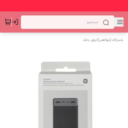
پاسارگاد (ذوالقدر)
/
پاور بانک