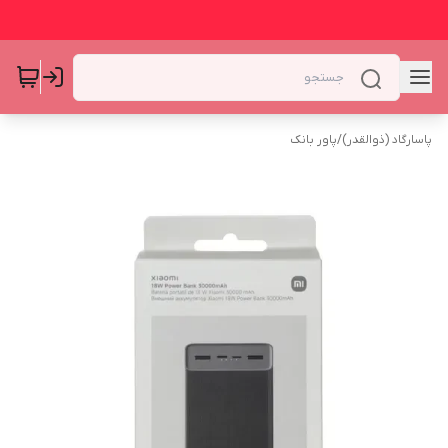
پاسارگاد (ذوالقدر)
/
پاور بانک