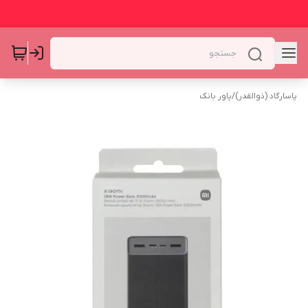
پاسارگاد (ذوالقدر)
/
پاور بانک