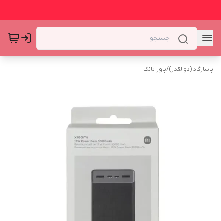
پاسارگاد (ذوالقدر)
/
پاور بانک