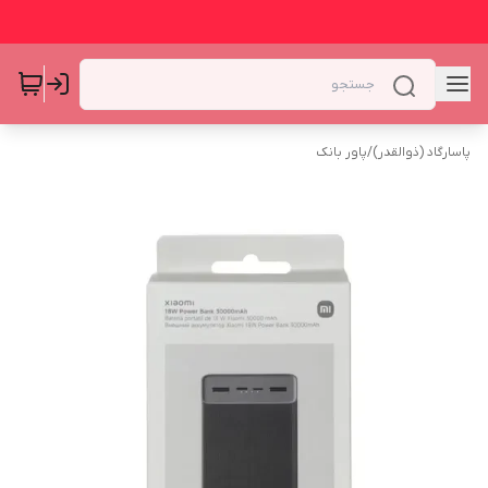
پاسارگاد (ذوالقدر)
/
پاور بانک