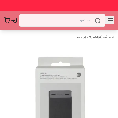
پاسارگاد (ذوالقدر)
/
پاور بانک