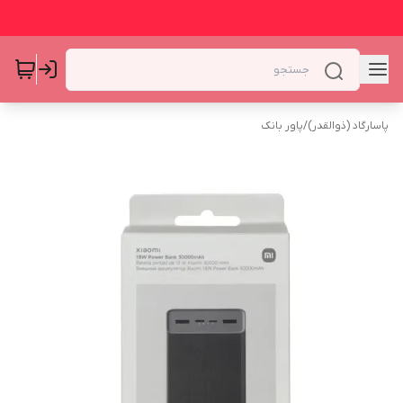
پاسارگاد (ذوالقدر)
/
پاور بانک