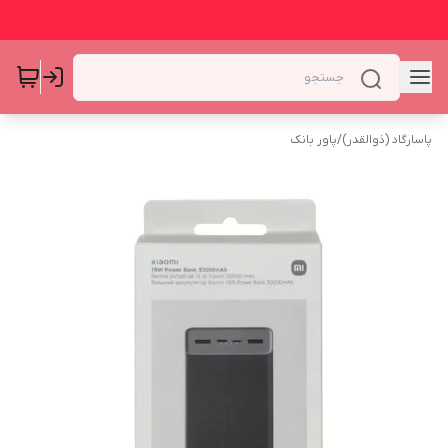
پاسارگاد (ذوالقدر)
/
پاور بانک