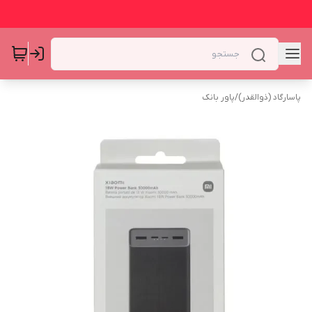
پاسارگاد (ذوالقدر)
/
پاور بانک