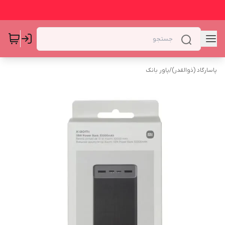
پاسارگاد (ذوالقدر)
/
پاور بانک