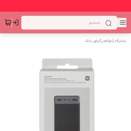
پاسارگاد (ذوالقدر)
/
پاور بانک