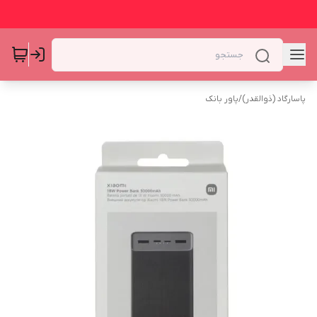
پاسارگاد (ذوالقدر)
/
پاور بانک