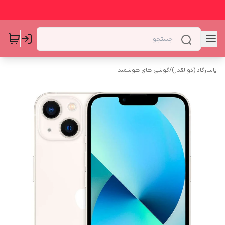
پاسارگاد (ذوالقدر)
/
گوشی های هوشمند