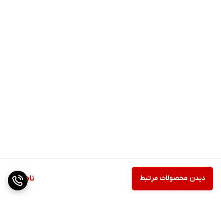
دیدن محصولات مرتبط
ناموجود